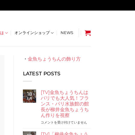
CONTACT
10:00 - 17:00
English
とは
オンラインショップ
NEWS
・
金魚ちょうちんの飾り方
LATEST POSTS
[TV]金魚ちょうちんは
18
パリでも大人気！フラ
6月
ンス・パリ水族館の館
長が柳井金魚ちょうち
ん作りを視察
[TV]
コメントを受け付けていません
金
魚
[TV]「柳井金魚ちょう