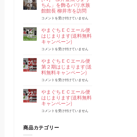
18
ち
ちん」を飾るパリ水族
6月
ょ
館館長 柳井市を訪問
う
[TV]
ち
コメントを受け付けていません
「柳
ん
井
は
やまぐちＥＣエール便
14
金
パ
はじまります(送料無料
6月
魚
リ
キャンペーン)
ち
で
や
ょ
コメントを受け付けていません
も
ま
う
大
ぐ
ち
人
やまぐちＥＣエール便
01
ち
ん」
気！
第２期はじまります(送
10月
Ｅ
を
フ
料無料キャンペーン)
Ｃ
飾
ラ
や
エ
コメントを受け付けていません
る
ン
ま
ー
パ
ス・
ぐ
ル
リ
パ
やまぐちＥＣエール便
22
ち
便
水
リ
はじまります(送料無料
6月
Ｅ
は
族
水
キャンペーン)
Ｃ
じ
館
族
や
エ
コメントを受け付けていません
ま
館
館
ま
ー
り
長
の
ぐ
ル
ま
柳
館
ち
便
す
商品カテゴリー
井
長
Ｅ
第
(送
市
が
Ｃ
２
料