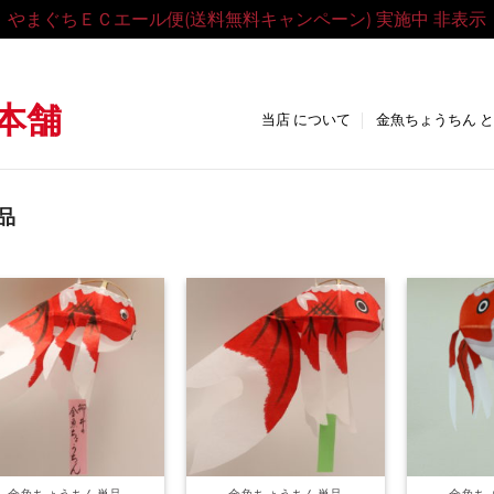
やまぐちＥＣエール便(送料無料キャンペーン) 実施中
非表示
ADDRESS
本舗
当店 について
金魚ちょうちん 
品
+
+