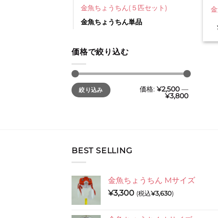
金魚ちょうちん(５匹セット)
金
金魚ちょうちん単品
価格で絞り込む
最
最
価格:
¥2,500
—
絞り込み
低
高
¥3,800
価
価
格
格
BEST SELLING
金魚ちょうちん Mサイズ
¥
3,300
(税込
¥
3,630
)