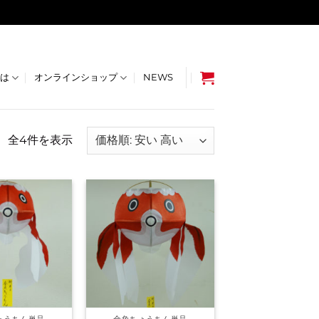
CONTACT
10:00 - 17:00
English
とは
オンラインショップ
NEWS
価
全4件を表示
格
順:
安
い
→
高
い
+