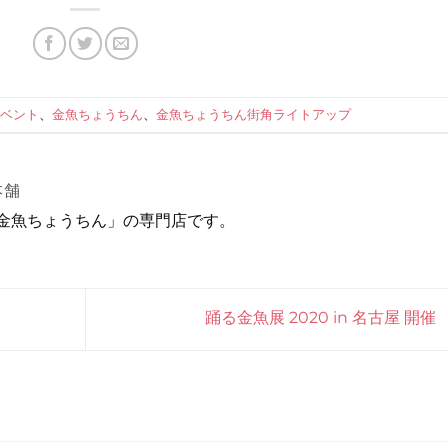
イベント
、
金魚ちょうちん
、
金魚ちょうちん街角ライトアップ
本舗
金魚ちょうちん」の専門店です。
踊る金魚展 2020 in 名古屋 開催