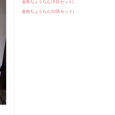
金魚ちょうちん(５匹セット)
う
ン
便
ま
ち
ペ
は
り
ん
ー
じ
ま
金魚ちょうちん(10匹セット)
作
ン)
ま
す
り
は
り
(送
を
ま
料
視
す
無
察
(送
料
は
料
キ
無
ャ
料
ン
キ
ペ
ャ
ー
ン
ン)
ペ
は
ー
ン)
は