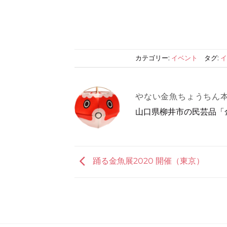
カテゴリー:
イベント
タグ:
やない金魚ちょうちん
山口県柳井市の民芸品「
踊る金魚展2020 開催（東京）