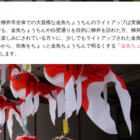
柳井市全体での大規模な金魚ちょうちんのライトアップは実
でも、金魚ちょうちんや白壁通りを目的に柳井を訪れた方、柳
を楽しみにされている方々に、少しでもライトアップされた金
いから、街角をちょっと金魚ちょうちんで明るくする「
金魚ち
します。